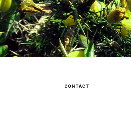
CONTACT