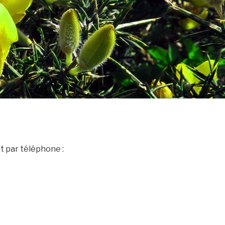
 par téléphone :