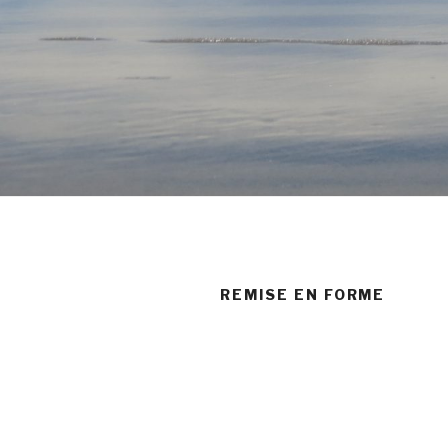
REMISE EN FORME